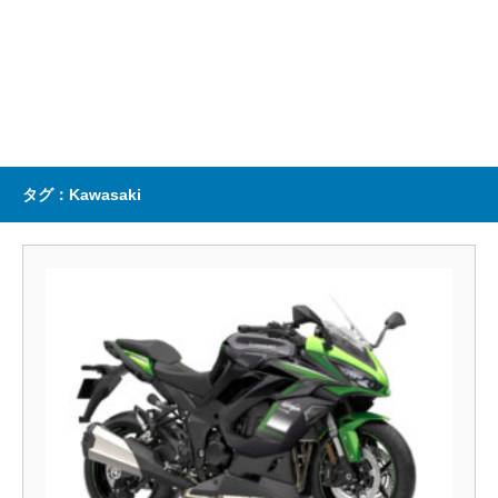
タグ：Kawasaki