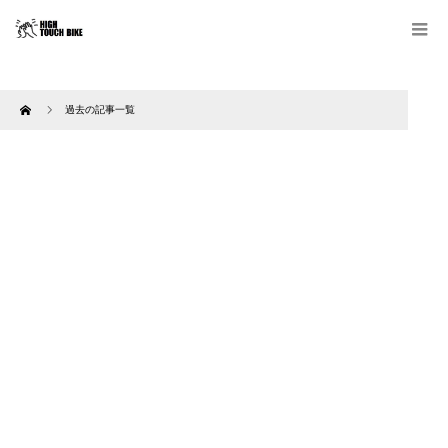
Home
過去の記事一覧