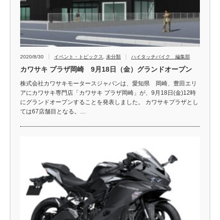
2020/8/30
イベント・トピックス
,
未分類
ハイタッチバイク 編集部
カワサキ プラザ岡崎 9月18日（金）グランドオープン
株式会社カワサキモータースジャパンは、愛知県 岡崎、豊田エリ
アにカワサキ専門店「カワサキ プラザ岡崎」が、9月18日(金)12時
にグランドオープンすることを発表しました。 カワサキプラザとし
ては67店舗目となる。…