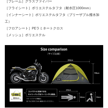
［フレーム］グラスファイバー
［フライシート］ポリエステルタフタ（耐水圧1000mm）
［インナーシート］ポリエステルタフタ（ブリーザブル撥水加
工）
［フロアシート］PEラミネートクロス
［メッシュ］ポリエステル