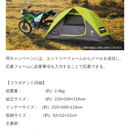
同キャンペーンには、エントリーフォームからメールを送信し、
応募フォームに必要事項を入力することで応募できる。
【コラボテント詳細】
総重量： （約）2.4kg
組立サイズ： （約）210×100×110cm
インナーサイズ： （約）210×100×110cm
収納サイズ ： （約）52×12×12cm
主素材 :