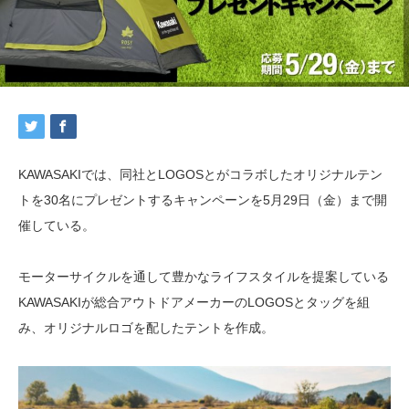
KAWASAKIでは、同社とLOGOSとがコラボしたオリジナルテン
トを30名にプレゼントするキャンペーンを5月29日（金）まで開
催している。
モーターサイクルを通して豊かなライフスタイルを提案している
KAWASAKIが総合アウトドアメーカーのLOGOSとタッグを組
み、オリジナルロゴを配したテントを作成。