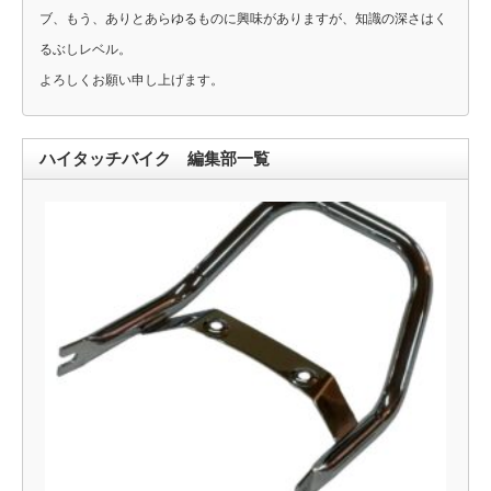
ブ、もう、ありとあらゆるものに興味がありますが、知識の深さはく
るぶしレベル。
よろしくお願い申し上げます。
ハイタッチバイク 編集部一覧