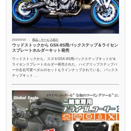
2024/3/10
商品・サービス紹介
ウッドストックから GSX-8S用バックステップ＆ライセン
スプレートホルダーキット発売
ウッドストックから、スズキGSX-8S用バックステップキットが＆
ライセンスプレートホルダー発売された。ハイグリップステップバ
ーや左右可変ペダルのセットもラインナップされている。 バックス
テップキット …