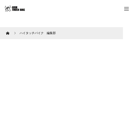
Home
ハイタッチバイク 編集部