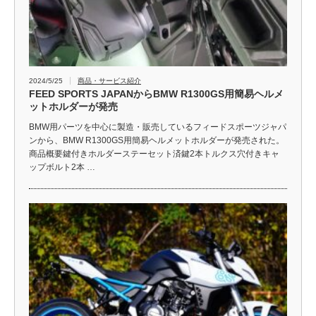
2024/5/25
商品・サービス紹介
FEED SPORTS JAPANからBMW R1300GS用簡易ヘルメ
ットホルダーが発売
BMW用パーツを中心に製造・販売しているフィードスポーツジャパ
ンから、BMW R1300GS用簡易ヘルメットホルダーが発売された。
商品概要鍵付きホルダーステーセット済鍵2本トルクス穴付きキャ
ップボルト2本 …