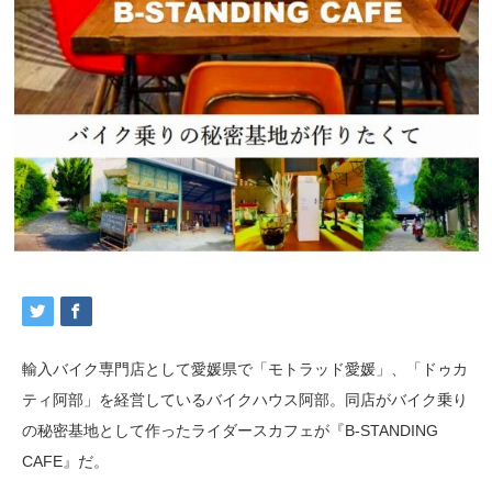
輸入バイク専門店として愛媛県で「モトラッド愛媛」、「ドゥカ
ティ阿部」を経営しているバイクハウス阿部。同店がバイク乗り
の秘密基地として作ったライダースカフェが『B-STANDING
CAFE』だ。