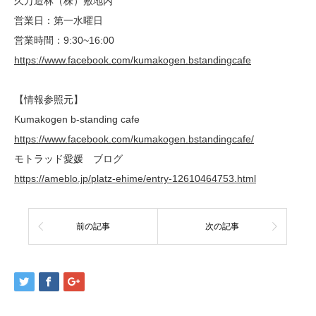
久万造林（株）敷地内
営業日：第一水曜日
営業時間：9:30~16:00
https://www.facebook.com/kumakogen.bstandingcafe
【情報参照元】
Kumakogen b-standing cafe
https://www.facebook.com/kumakogen.bstandingcafe/
モトラッド愛媛 ブログ
https://ameblo.jp/platz-ehime/entry-12610464753.html
前の記事
次の記事