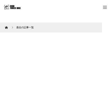
Home
過去の記事一覧