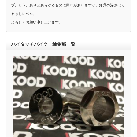
ブ、もう、ありとあらゆるものに興味がありますが、知識の深さはく
るぶしレベル。
よろしくお願い申し上げます。
ハイタッチバイク 編集部一覧