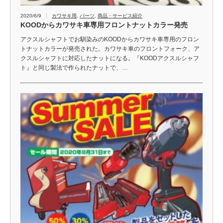
2020/6/9
カワサキ用
,
パーツ
,
商品・サービス紹介
KOODからカワサキ車専用フロントナットカラー発売
アクスルシャフトでお馴染みのKOODからカワサキ車専用のフロン
トナットカラーが発売された。カワサキ車のフロントフォーク、ア
クスルシャフトに対応したナットになる。『KOODアクスルシャフ
ト』と同じ製法で作られたナットで、…