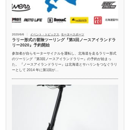
2020/6/6
イベント・トピックス
,
モータースポーツ
ラリー形式の冒険ツーリング『第3回ノースアイランドラ
リー2020』予約開始
参加者が自らモーターサイクルを運転し、北海道を走るラリー形式
のツーリング『第3回ノースアイランドラリー』の予約が始まっ
た。 『ノースアイランドラリー』は北海道とサハリンをつなぐラリ
ーとして 2014 年に第1回が…