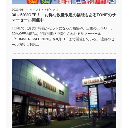
2020/6/8
イベント・トピックス
30～50%OFF！ お得な数量限定の福袋もあるTONEのサ
マーセール開催中
TONEではお買い得品がセットになった福袋や、定価の30％OFF、
50％OFFの商品など特別価格で提供されれるサマーセール
『SUMMER SALE 2020』を8月31日まで開催している。 注目のセ
ール内容は下記…