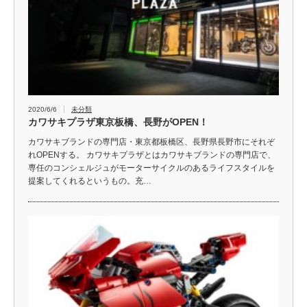
2020/6/6
未分類
カワサキプラザ東京板橋、長野がOPEN！
カワサキブランドの専門店・東京都板橋区、長野県長野市にそれぞ
れOPENする。 カワサキプラザとはカワサキブランドの専門店で、
専任のコンシェルジュがモーターサイクルのあるライフスタイルを
提案してくれるというもの。充…