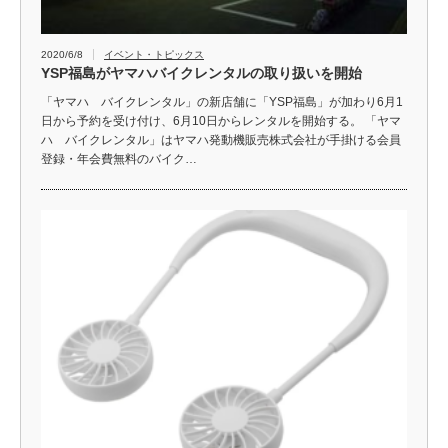
2020/6/8
イベント・トピックス
YSP福島がヤマハバイクレンタルの取り扱いを開始
「ヤマハ バイクレンタル」の新店舗に「YSP福島」が加わり6月1
日から予約を受け付け、6月10日からレンタルを開始する。 「ヤマ
ハ バイクレンタル」はヤマハ発動機販売株式会社が手掛ける会員
登録・年会費無料のバイク…