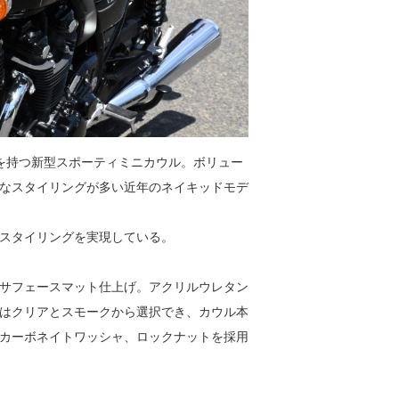
を持つ新型スポーティミニカウル。ボリュー
なスタイリングが多い近年のネイキッドモデ
スタイリングを実現している。
はサフェースマット仕上げ。アクリルウレタン
はクリアとスモークから選択でき、カウル本
カーボネイトワッシャ、ロックナットを採用