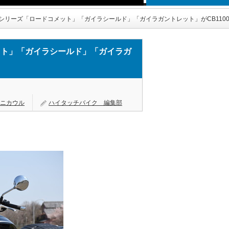
シリーズ「ロードコメット」「ガイラシールド」「ガイラガントレット」がCB1100
ット」「ガイラシールド」「ガイラガ
ニカウル
ハイタッチバイク 編集部