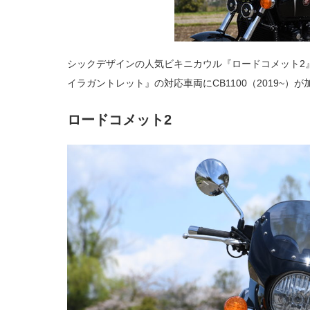
シックデザインの人気ビキニカウル『ロードコメット2
イラガントレット』の対応車両にCB1100（2019~）
ロードコメット2