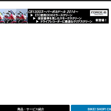
商品・サービス紹介
BIKE! SHOP! 