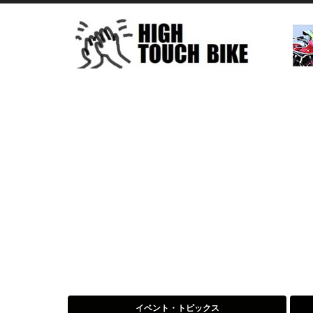
イベント・トピックス