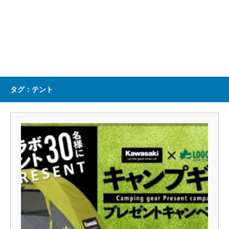
タグ：テント