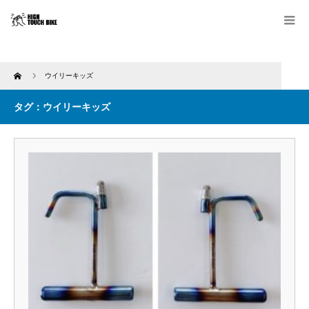
Home
ウイリーキッズ
タグ：ウイリーキッズ