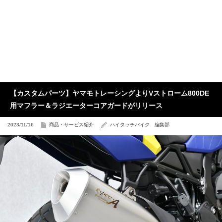
【カスタムパーツ】ヤマモトレーシングよりVストローム800DE
用マフラー＆ラジエーターコアガードがリリース
2023/11/16
商品・サービス紹介
ハイタッチバイク 編集部