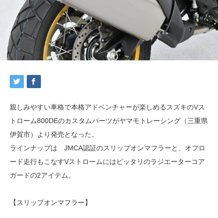
親しみやすい車格で本格アドベンチャーが楽しめるスズキのVス
トローム800DEのカスタムパーツがヤマモトレーシング（三重県
伊賀市）より発売となった。
ラインナップは JMCA認証のスリップオンマフラーと、オフロ
ード走行もこなすVストロームにはピッタリのラジエーターコア
ガードの2アイテム。
【スリップオンマフラー】