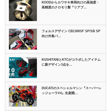
KOODからカワサキ車両向けの高強度・
高精度のクロモリ製『リアブ…
フォルスデザイン CB1300SF SP/SB SP
向け外装パ…
KUSHITANIとKTCがコラボしたアイテム
に新デザイン3点を…
DUCATIのスペシャルマシン『スーパーレ
ッジェーラV4』生産開…