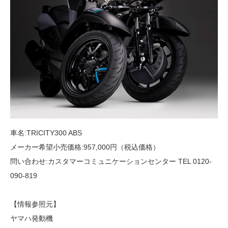
車名:TRICITY300 ABS
メーカー希望小売価格:957,000円（税込価格）
問い合わせ:カスタマーコミュニケーションセンター TEL 0120-
090-819
【情報参照元】
ヤマハ発動機