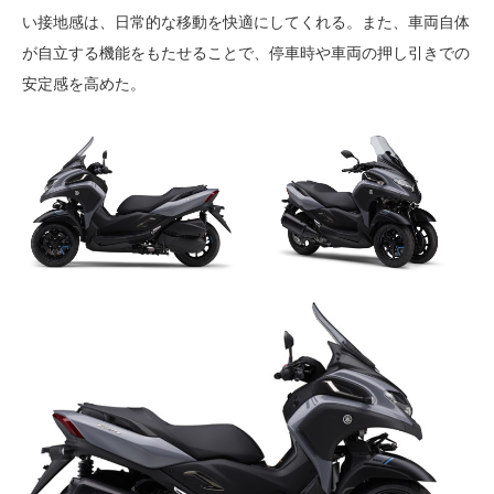
い接地感は、日常的な移動を快適にしてくれる。また、車両自体
が自立する機能をもたせることで、停車時や車両の押し引きでの
安定感を高めた。