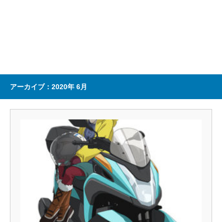
アーカイブ：2020年 6月