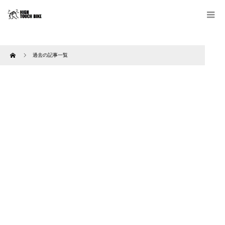
Home
過去の記事一覧