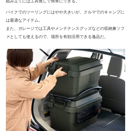
組み立てには工具無しで簡単にできる。
バイクでのツーリングにはやや大きいが、クルマでのキャンプに
は最適なアイテム。
また、ガレージでは工具やメンテナンスグッズなどの収納兼ソフ
ァとしても使えるので、場所を有効活用できる逸品だ。