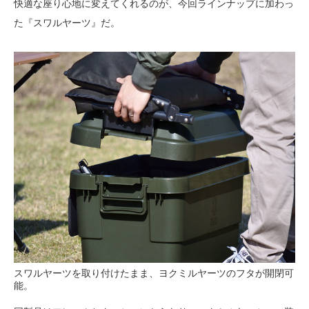
快適な座り心地に変えてくれるのが、今回ラインナップに加わっ
た『スワルヤーツ』だ。
スワルヤーツを取り付けたまま、ヨクミルヤーツのフタが開閉可
能。