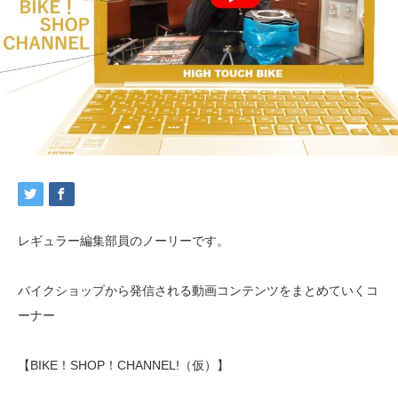
レギュラー編集部員のノーリーです。
バイクショップから発信される動画コンテンツをまとめていくコ
ーナー
【BIKE！SHOP！CHANNEL!（仮）】