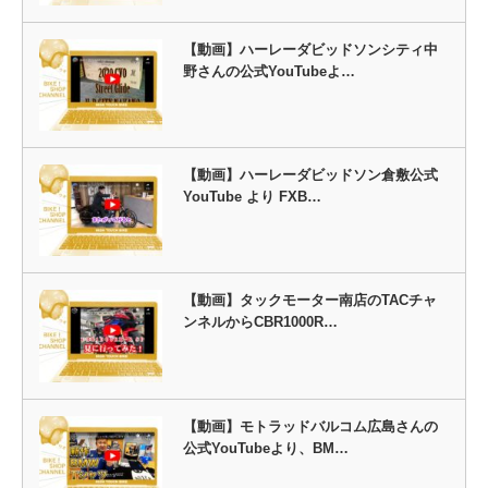
【動画】ハーレーダビッドソンシティ中
野さんの公式YouTubeよ…
【動画】ハーレーダビッドソン倉敷公式
YouTube より FXB…
【動画】タックモーター南店のTACチャ
ンネルからCBR1000R…
【動画】モトラッドバルコム広島さんの
公式YouTubeより、BM…