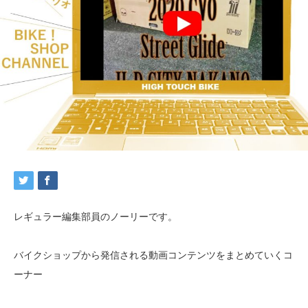
レギュラー編集部員のノーリーです。
バイクショップから発信される動画コンテンツをまとめていくコ
ーナー