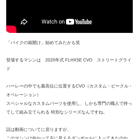
「バイクの箱開け」始めてみたかも笑
登場するマシンは 2020年式 FLHXSE CVO ストリートグライ
ド
ハーレーの中でも最高位に位置するCVO（カスタム・ビークル・
オペレーション）
スペシャルなカスタムパーツを使用し、しかも専門の職人で持っ
てして組み立てられる 特別なシリーズなんですね。
話は動画についてに戻りますが、
このマシンは向かって左に見えるダンボールに入ってきたのか