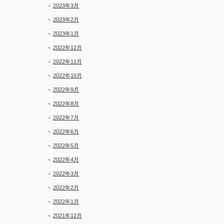
2023年3月
2023年2月
2023年1月
2022年12月
2022年11月
2022年10月
2022年9月
2022年8月
2022年7月
2022年6月
2022年5月
2022年4月
2022年3月
2022年2月
2022年1月
2021年12月