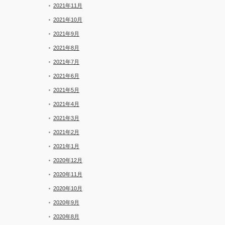
2021年11月
2021年10月
2021年9月
2021年8月
2021年7月
2021年6月
2021年5月
2021年4月
2021年3月
2021年2月
2021年1月
2020年12月
2020年11月
2020年10月
2020年9月
2020年8月