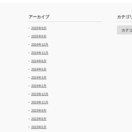
アーカイブ
カテゴ
カ
2025年9月
テ
ゴ
2025年6月
リ
2024年12月
ー
2024年11月
2024年8月
2024年5月
2024年3月
2024年2月
2023年12月
2023年11月
2023年8月
2023年6月
2023年5月