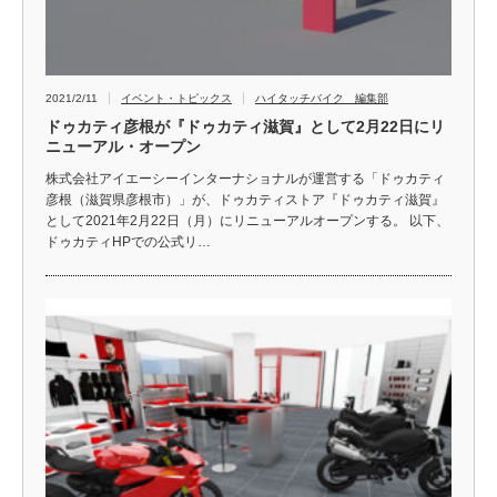
2021/2/11
イベント・トピックス
ハイタッチバイク 編集部
ドゥカティ彦根が『ドゥカティ滋賀』として2月22日にリ
ニューアル・オープン
株式会社アイエーシーインターナショナルが運営する「ドゥカティ
彦根（滋賀県彦根市）」が、ドゥカティストア『ドゥカティ滋賀』
として2021年2月22日（月）にリニューアルオープンする。 以下、
ドゥカティHPでの公式リ…