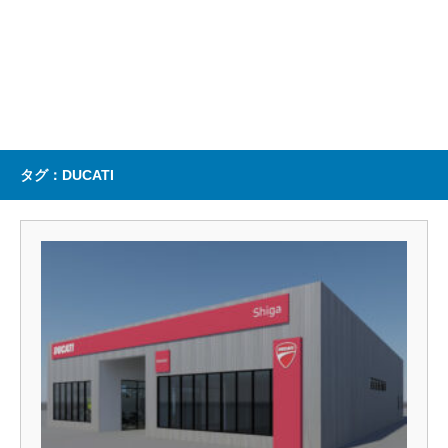
タグ：DUCATI