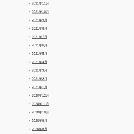
2021年11月
2021年10月
2021年9月
2021年8月
2021年7月
2021年6月
2021年5月
2021年4月
2021年3月
2021年2月
2021年1月
2020年12月
2020年11月
2020年10月
2020年9月
2020年8月