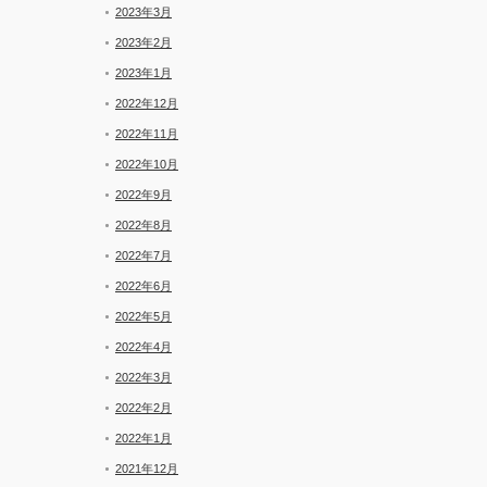
2023年3月
2023年2月
2023年1月
2022年12月
2022年11月
2022年10月
2022年9月
2022年8月
2022年7月
2022年6月
2022年5月
2022年4月
2022年3月
2022年2月
2022年1月
2021年12月