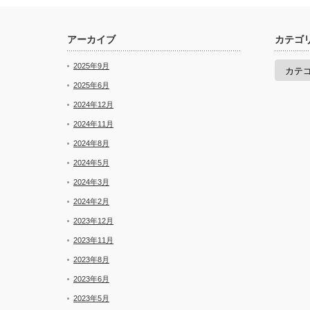
アーカイブ
カテゴ
カ
2025年9月
テ
ゴ
2025年6月
リ
2024年12月
ー
2024年11月
2024年8月
2024年5月
2024年3月
2024年2月
2023年12月
2023年11月
2023年8月
2023年6月
2023年5月