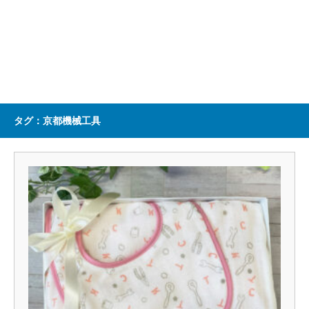
タグ：京都機械工具