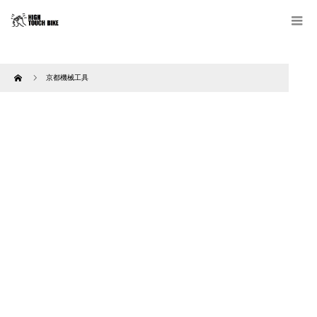
Home
京都機械工具