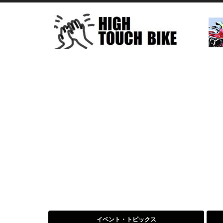
イベント・トピックス