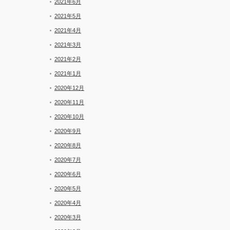
2021年6月
2021年5月
2021年4月
2021年3月
2021年2月
2021年1月
2020年12月
2020年11月
2020年10月
2020年9月
2020年8月
2020年7月
2020年6月
2020年5月
2020年4月
2020年3月