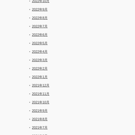
2022年10月
2022年9月
2022年8月
2022年7月
2022年6月
2022年5月
2022年4月
2022年3月
2022年2月
2022年1月
2021年12月
2021年11月
2021年10月
2021年9月
2021年8月
2021年7月