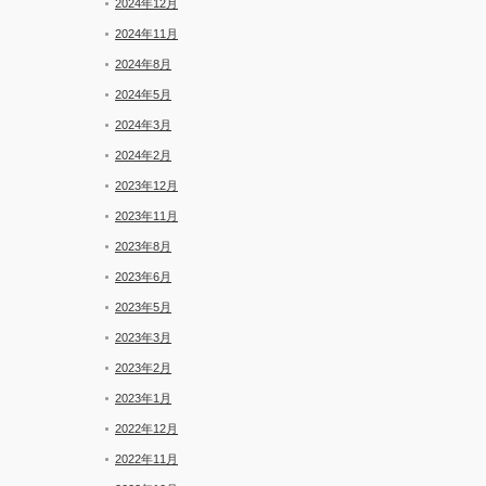
2024年12月
ー
2024年11月
2024年8月
2024年5月
2024年3月
2024年2月
2023年12月
2023年11月
2023年8月
2023年6月
2023年5月
2023年3月
2023年2月
2023年1月
2022年12月
2022年11月