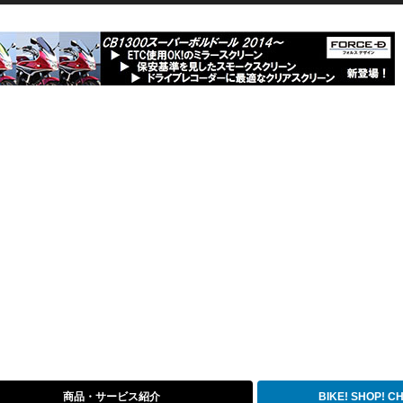
商品・サービス紹介
BIKE! SHOP! 