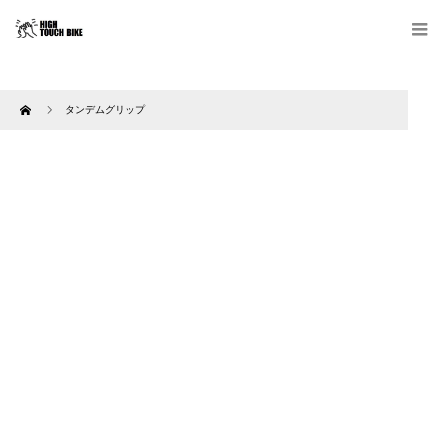
Home
タンデムグリップ