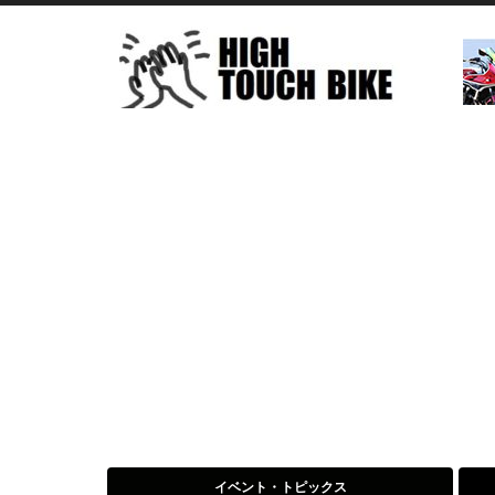
イベント・トピックス