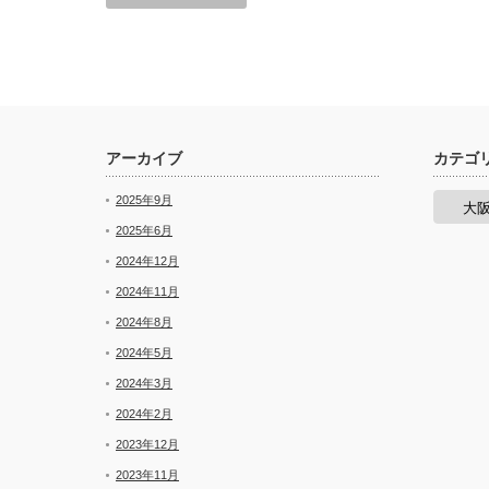
アーカイブ
カテゴ
カ
2025年9月
テ
ゴ
2025年6月
リ
2024年12月
ー
2024年11月
2024年8月
2024年5月
2024年3月
2024年2月
2023年12月
2023年11月