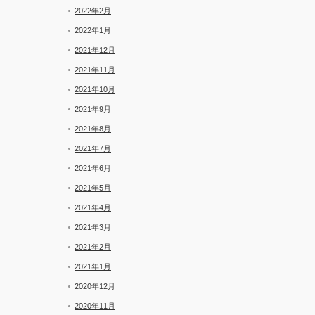
2022年2月
2022年1月
2021年12月
2021年11月
2021年10月
2021年9月
2021年8月
2021年7月
2021年6月
2021年5月
2021年4月
2021年3月
2021年2月
2021年1月
2020年12月
2020年11月