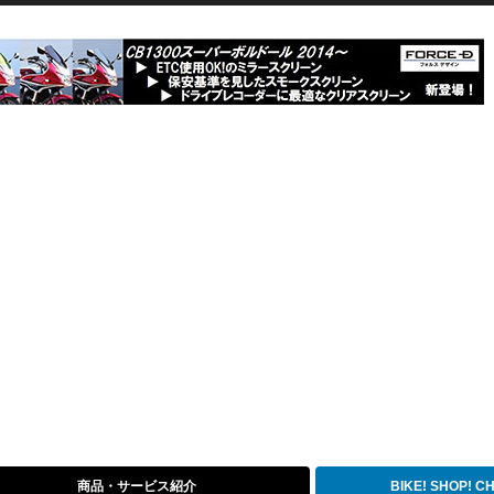
商品・サービス紹介
BIKE! SHOP! 