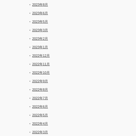
2023年8月
2023年6月
2023年5月
2023年3月
2023年2月
2023年1月
2022年12月
2022年11月
2022年10月
2022年9月
2022年8月
2022年7月
2022年6月
2022年5月
2022年4月
2022年3月