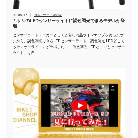
2020/4/17
商品・サービス紹介
ムサシのLEDセンサーライトに調色調光できるモデルが登
場
センサーライトメーカーとして多彩な商品ラインナップを誇るムサ
シから、調色調光できるLEDセンサーライト「調色調光 LEDどこで
もセンサーライト」が登場した。 「調色調光 LEDどこでもセンサー
ライト」は自…