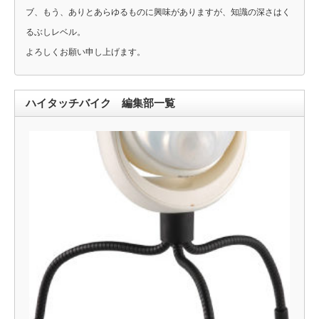
ブ、もう、ありとあらゆるものに興味がありますが、知識の深さはく
るぶしレベル。
よろしくお願い申し上げます。
ハイタッチバイク 編集部一覧