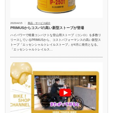
2020/4/15
商品・サービス紹介
PRIMUSからコスパの高い新型ストーブが登場
ハイパワーで軽量コンパクトな登山用ストープ（コンロ）を多数リ
リースしているPRIMUSから、コストパフォーマンスの高い新型ス
トーブ「エッセンシャルトレイルストーブ」が4月に発売となる。
「エッセンシャルトレイルス…