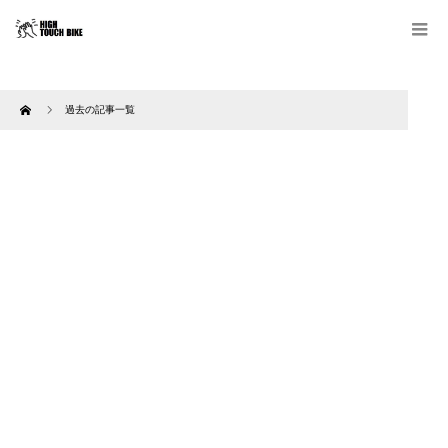
Home
過去の記事一覧