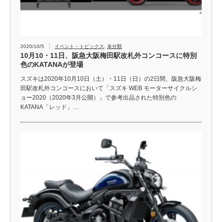
2020/10/5
イベント・トピックス
,
未分類
10月10・11日、阪急大阪梅田駅改札外コンコースに特別
色のKATANAが登場
スズキは2020年10月10日（土）・11日（日）の2日間、阪急大阪梅
田駅改札外コンコースにおいて「スズキ WEB モーターサイクルシ
ョー2020（2020年3月公開）」で参考出品された特別色の
KATANA「レッド」…