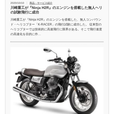
2020/10/10
商品・サービス紹介
川崎重工が『Ninja H2R』のエンジンを搭載した無人ヘリ
の試験飛行に成功
川崎重工が『Ninja H2R』のエンジンを搭載した、無人コンパウン
ド・ヘリコプター「K-RACER」の飛行試験に成功した。 従来型の
ヘリコプターでは技術的に高速飛行に限界がある。そこで飛行速度
の高速化を目的に作…