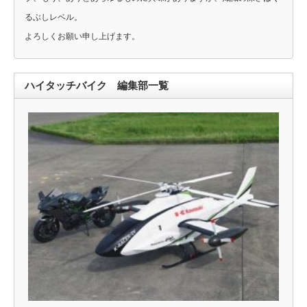
るぶしレベル。
よろしくお願い申し上げます。
ハイタッチバイク 編集部一覧