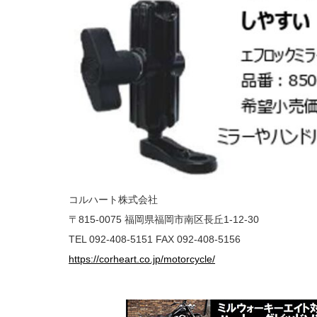
コルハート株式会社
〒815-0075 福岡県福岡市南区⾧丘1-12-30
TEL 092-408-5151 FAX 092-408-5156
https://corheart.co.jp/motorcycle/