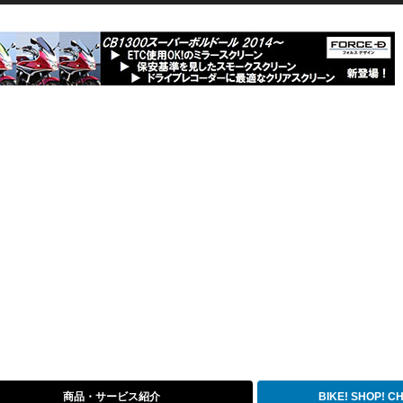
商品・サービス紹介
BIKE! SHOP! 