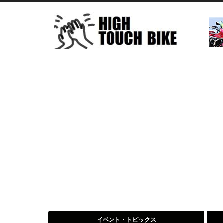
イベント・トピックス