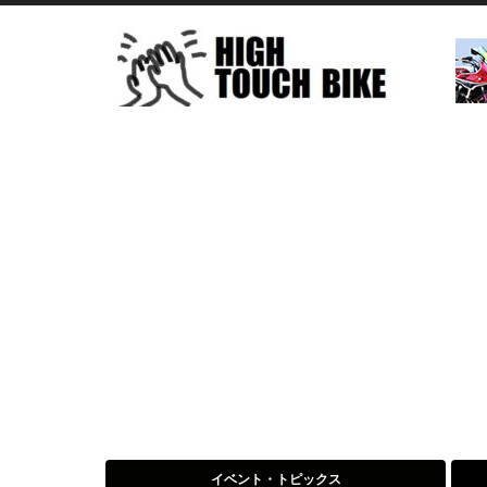
イベント・トピックス