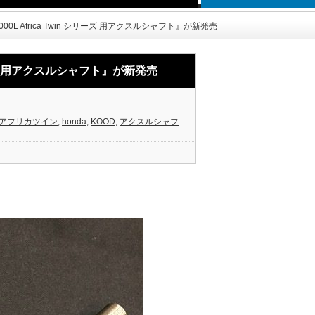
000L Africa Twin シリーズ 用アクスルシャフト』が新発売
シリーズ 用アクスルシャフト』が新発売
0Lアフリカツイン
,
honda
,
KOOD
,
アクスルシャフ