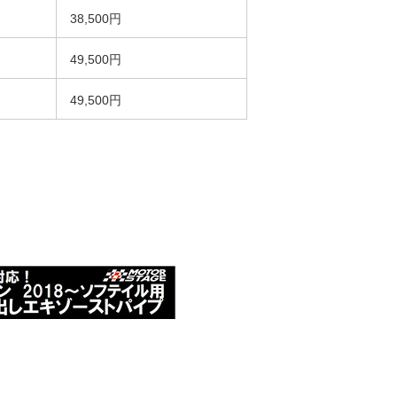
38,500円
49,500円
49,500円