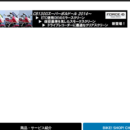
商品・サービス紹介
BIKE! SHOP! 