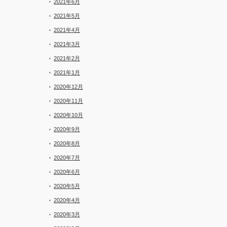
2021年6月
2021年5月
2021年4月
2021年3月
2021年2月
2021年1月
2020年12月
2020年11月
2020年10月
2020年9月
2020年8月
2020年7月
2020年6月
2020年5月
2020年4月
2020年3月