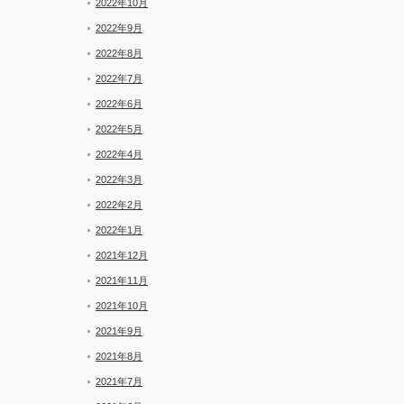
2022年10月
2022年9月
2022年8月
2022年7月
2022年6月
2022年5月
2022年4月
2022年3月
2022年2月
2022年1月
2021年12月
2021年11月
2021年10月
2021年9月
2021年8月
2021年7月