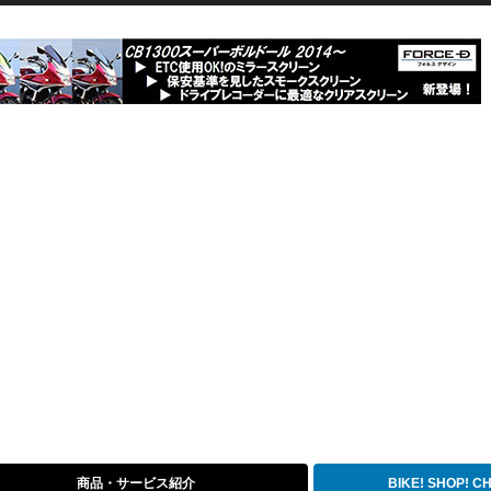
商品・サービス紹介
BIKE! SHOP! 