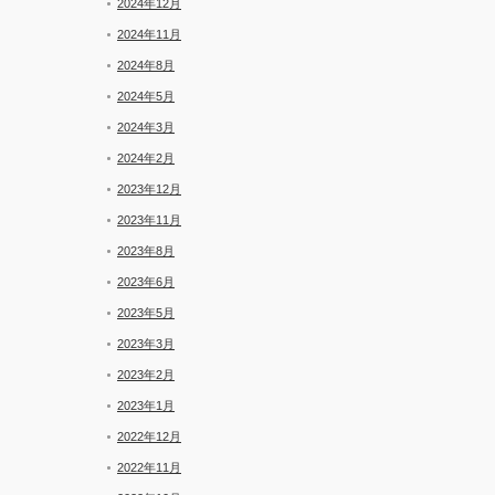
2024年12月
ー
2024年11月
2024年8月
2024年5月
2024年3月
2024年2月
2023年12月
2023年11月
2023年8月
2023年6月
2023年5月
2023年3月
2023年2月
2023年1月
2022年12月
2022年11月