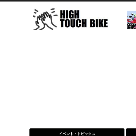
イベント・トピックス