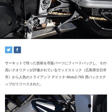
サーキットで培った技術を市販パーツにフィードバックし、その
高いクオリティが評価されているウッドストック（広島県廿日市
市）から人気のトライアンフ デイトナ-Moto2-765 用バックステ
ップがリリースされた。