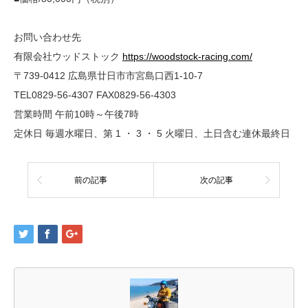
お問い合わせ先
有限会社ウッドストック
https://woodstock-racing.com/
〒739-0412 広島県廿日市市宮島口西1-10-7
TEL0829-56-4307 FAX0829-56-4303
営業時間 午前10時～午後7時
定休日 毎週水曜日、第 1 ・ 3 ・ 5 火曜日、土日含む連休最終日
前の記事
次の記事