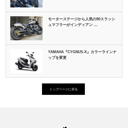
モーターステージから人気の90スラッシ
ュマフラーがインディアン …
YAMAHA『CYGNUS-X』カラーラインナ
ップを変更
トップページに戻る
Twitter