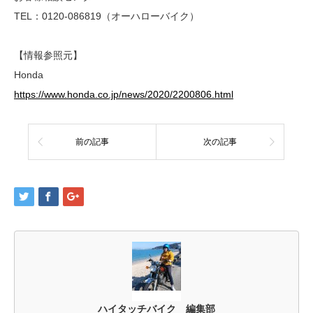
TEL：0120-086819（オーハローバイク）
【情報参照元】
Honda
https://www.honda.co.jp/news/2020/2200806.html
前の記事
次の記事
ハイタッチバイク 編集部