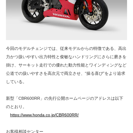
今回のモデルチェンジでは、従来モデルからの特徴である、高出
力かつ扱いやすい出力特性と俊敏なハンドリングにさらに磨きを
掛け、サーキット走行での優れた動力性能とワインディングなど
公道での扱いやすさを高次元で両立させ、“操る喜び”をより追求
している。
新型「CBR600RR」の先行公開ホームページのアドレスは以下
のとおり。
https://www.honda.co.jp/CBR600RR/
お客様相談センター