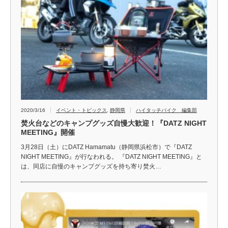
2020/3/16
イベント・トピックス
,
静岡県
ハイタッチバイク 編集部
焚火台などのキャンプグッズ自慢大歓迎！『DATZ NIGHT
MEETING』開催
3月28日（土）にDATZ Hamamatu（静岡県浜松市）で『DATZ
NIGHT MEETING』が行なわれる。 『DATZ NIGHT MEETING』と
は、同店に自慢のキャンプグッズを持ち寄り焚火…