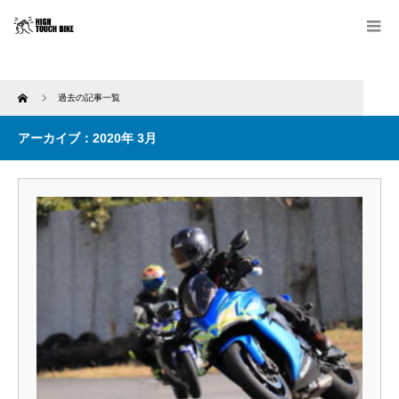
Home
過去の記事一覧
アーカイブ：2020年 3月