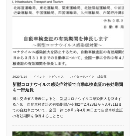
2020/3/14
イベント・トピックス
ハイタッチバイク 編集部
新型コロナウイルス感染症対策で自動車検査証の有効期間
を一部延長
国土交通省の発表によると、新型コロナウイルス感染拡大を防止す
るため、自動車検査証の有効期間が令和2年2月28日から3月31日ま
での自動車について、全国一律に令和2年4月30日まで自動車検査証
の有効期間を伸長することとな…