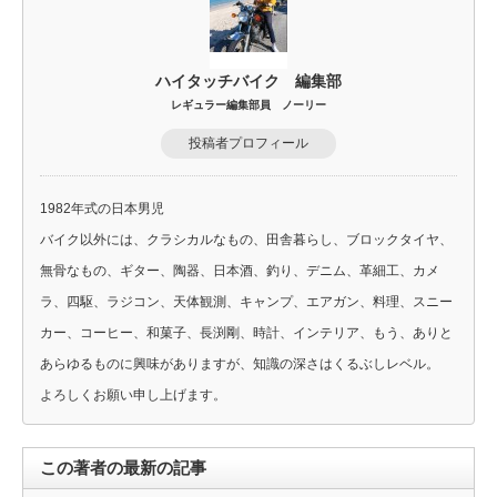
ハイタッチバイク 編集部
レギュラー編集部員 ノーリー
投稿者プロフィール
1982年式の日本男児
バイク以外には、クラシカルなもの、田舎暮らし、ブロックタイヤ、
無骨なもの、ギター、陶器、日本酒、釣り、デニム、革細工、カメ
ラ、四駆、ラジコン、天体観測、キャンプ、エアガン、料理、スニー
カー、コーヒー、和菓子、長渕剛、時計、インテリア、もう、ありと
あらゆるものに興味がありますが、知識の深さはくるぶしレベル。
よろしくお願い申し上げます。
この著者の最新の記事