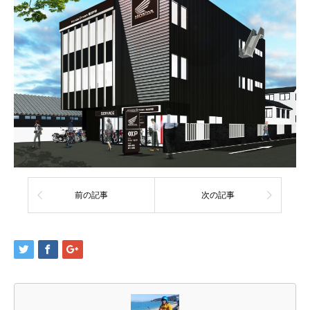
前の記事
次の記事