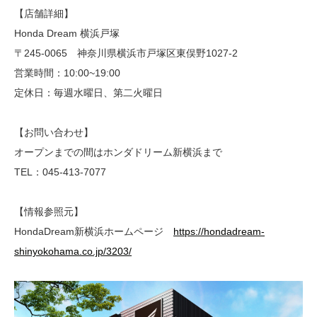
【店舗詳細】
Honda Dream 横浜戸塚
〒245-0065 神奈川県横浜市戸塚区東俣野1027-2
営業時間：10:00~19:00
定休日：毎週水曜日、第二火曜日
【お問い合わせ】
オープンまでの間はホンダドリーム新横浜まで
TEL：045-413-7077
【情報参照元】
HondaDream新横浜ホームページ
https://hondadream-
shinyokohama.co.jp/3203/