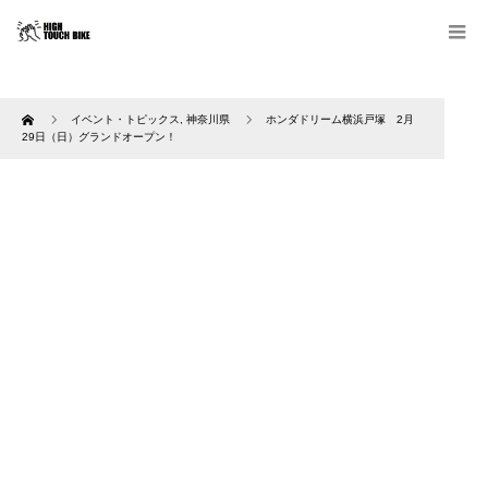
Home
イベント・トピックス
,
神奈川県
ホンダドリーム横浜戸塚 2月
29日（日）グランドオープン！