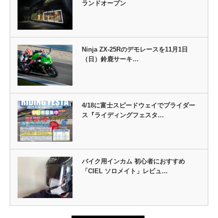
ランドオープン
Ninja ZX-25Rのデモレースを11月1日
（日）鈴鹿サーキ…
4/18に富士スピードウェイでプライダー
ス『ライディングフェスタ…
バイク用インカム 初心者におすすめ
「CIEL ソロメイト」レビュ…