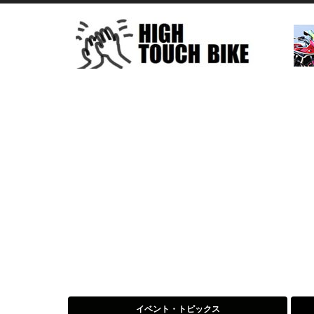
イベント・トピックス