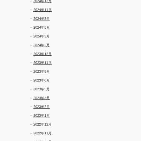
2024年12月
ー
2024年11月
2024年8月
2024年5月
2024年3月
2024年2月
2023年12月
2023年11月
2023年8月
2023年6月
2023年5月
2023年3月
2023年2月
2023年1月
2022年12月
2022年11月