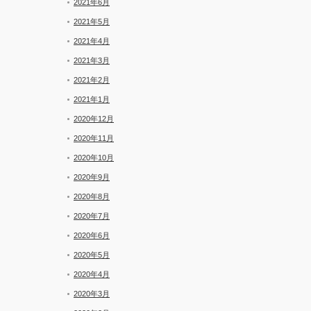
2021年6月
2021年5月
2021年4月
2021年3月
2021年2月
2021年1月
2020年12月
2020年11月
2020年10月
2020年9月
2020年8月
2020年7月
2020年6月
2020年5月
2020年4月
2020年3月