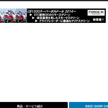
商品・サービス紹介
BIKE! SHOP! 