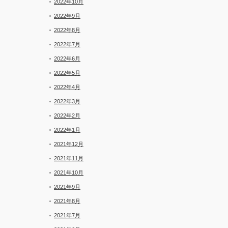
2022年10月
2022年9月
2022年8月
2022年7月
2022年6月
2022年5月
2022年4月
2022年3月
2022年2月
2022年1月
2021年12月
2021年11月
2021年10月
2021年9月
2021年8月
2021年7月