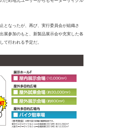
のため地元ユーザーからもモーターサイクル
止となったが、再び、実行委員会が組織さ
出展参加のもと、新製品展示会や充実した各
して行われる予定だ。