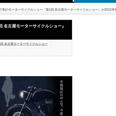
で初のモーターサイクルショー『第1回 名古屋モーターサイクルショー』が2022年4
回 名古屋モーターサイクルショー』
1回 名古屋モーターサイクルショー