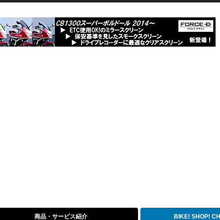
商品・サービス紹介
BIKE! SHOP! 