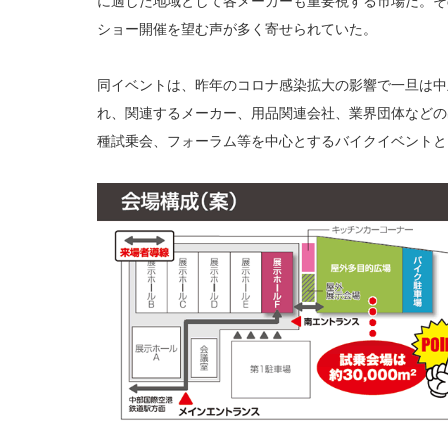
に適した地域として各メーカーも重要視する市場だ。そ
ショー開催を望む声が多く寄せられていた。
同イベントは、昨年のコロナ感染拡大の影響で一旦は中
れ、関連するメーカー、用品関連会社、業界団体などの
種試乗会、フォーラム等を中心とするバイクイベントと