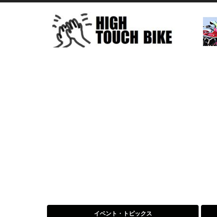
イベント・トピックス