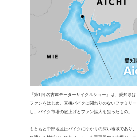
『第1回 名古屋モーターサイクルショー』は、愛知県
ファンをはじめ、直接バイクに関わりのないファミリー
し、バイク市場の底上げとファン拡大を狙ったもの。
もともと中部地区はバイクにゆかりの深い地域であり、