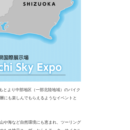
はもとより中部地区（一部北陸地域）のバイク
層にも楽しんでもらえるようなイベントと
山や海など自然環境にも恵まれ、ツーリング