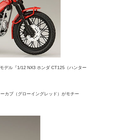
1/12 NX3 ホンダ CT125（ハンター
ハンターカブ（グローイングレッド）がモチー