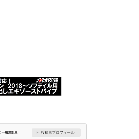
投稿者プロフィール
ラー編集部員