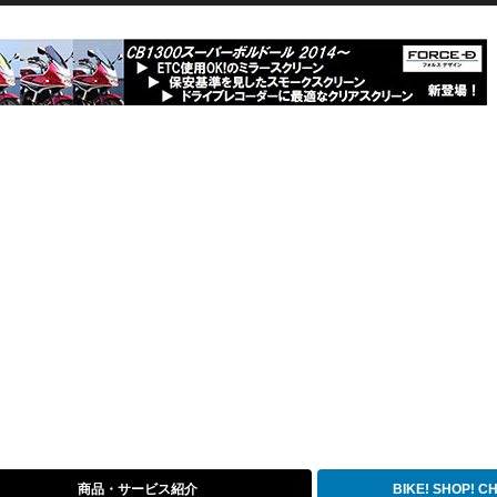
商品・サービス紹介
BIKE! SHOP! 