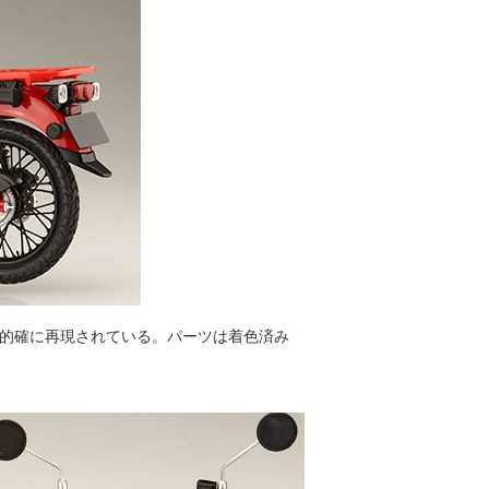
で的確に再現されている。パーツは着色済み