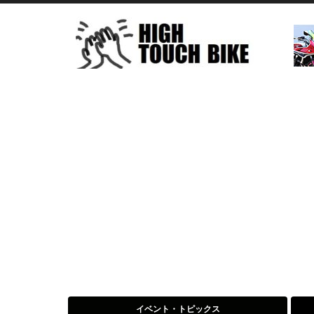
イベント・トピックス