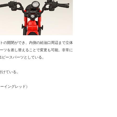
トの開閉ができ、内側の給油口周辺まで立体
ーツを差し替えることで変更も可能。非常に
1ピースパーツとしている。
け付けている。
グローイングレッド）